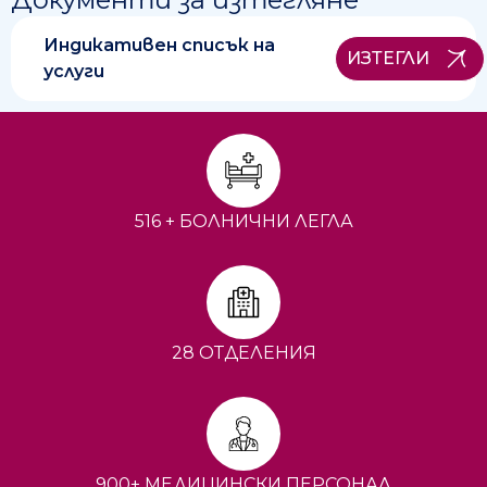
Индикативен списък на
ИЗТЕГЛИ
услуги
516 + БОЛНИЧНИ ЛЕГЛА
28 ОТДЕЛЕНИЯ
900+ МЕДИЦИНСКИ ПЕРСОНАЛ