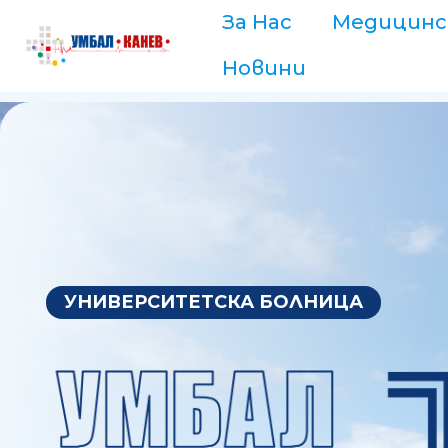
За Нас
Медицинс
Новини
УНИВЕРСИТЕТСКА БОЛНИЦА