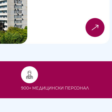
900+ МЕДИЦИНСКИ ПЕРСОНАЛ