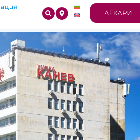
ация
ЛЕКАРИ