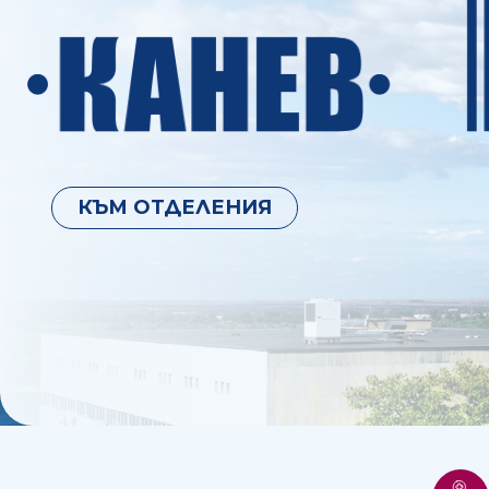
КЪМ ОТДЕЛЕНИЯ