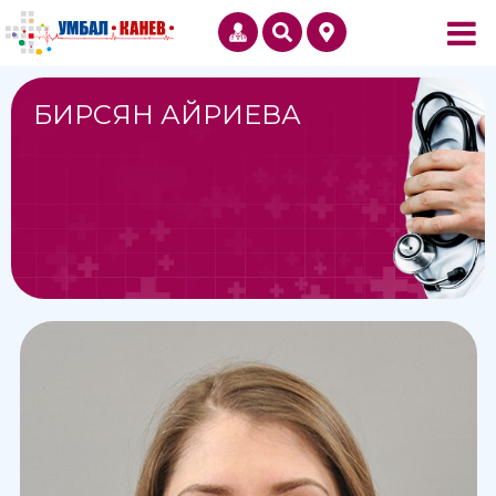
БИРСЯН АЙРИЕВА