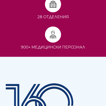
28 ОТДЕЛЕНИЯ
900+ МЕДИЦИНСКИ ПЕРСОНАЛ