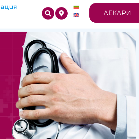
ация
ЛЕКАРИ