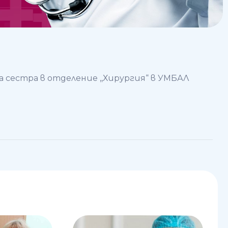
сестра в отделение ,,Хирургия“ в УМБАЛ