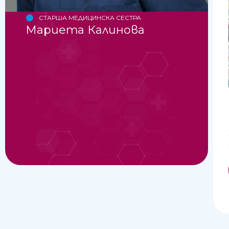
СТАРША МЕДИЦИНСКА СЕСТРА
Мариета Калинова