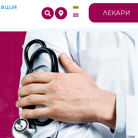
ация
ЛЕКАРИ