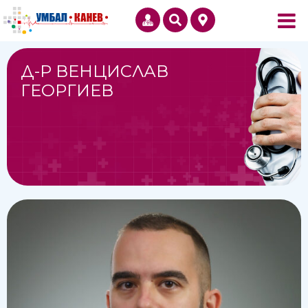
Д-Р ВЕНЦИСЛАВ
ГЕОРГИЕВ