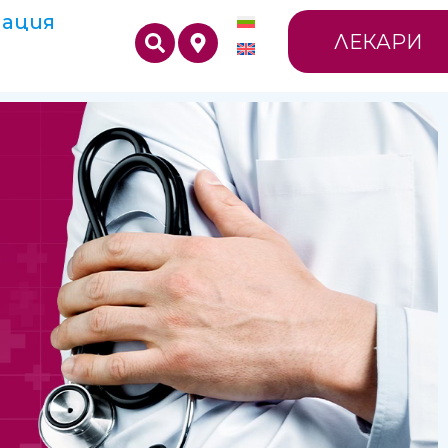
ация
ЛЕКАРИ