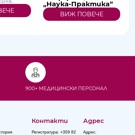
шна...
„Наука-Практика“
ВЕЧЕ
ВИЖ ПОВЕЧЕ
900+ МЕДИЦИНСКИ ПЕРСОНАЛ
Контакти
Адрес
стория
Регистратура: +359 82
Адрес: