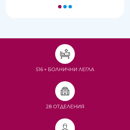
1
2
3
516 + БОЛНИЧНИ ЛЕГЛА
28 ОТДЕЛЕНИЯ