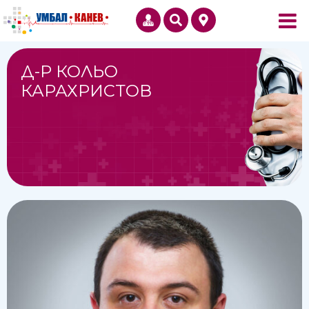
Д-Р КОЛЬО
КАРАХРИСТОВ