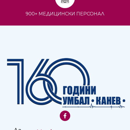
900+ МЕДИЦИНСКИ ПЕРСОНАЛ