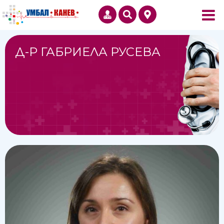
Д-Р ГАБРИЕЛА РУСЕВА