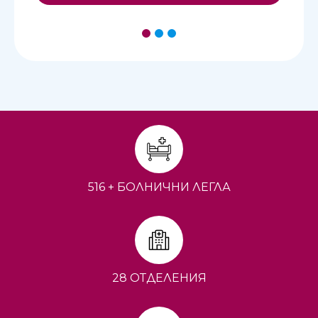
1
2
3
516 + БОЛНИЧНИ ЛЕГЛА
28 ОТДЕЛЕНИЯ