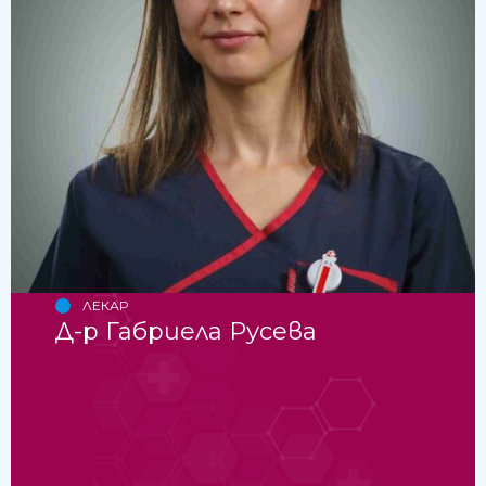
ЛЕКАР
Д-р Габриела Русева