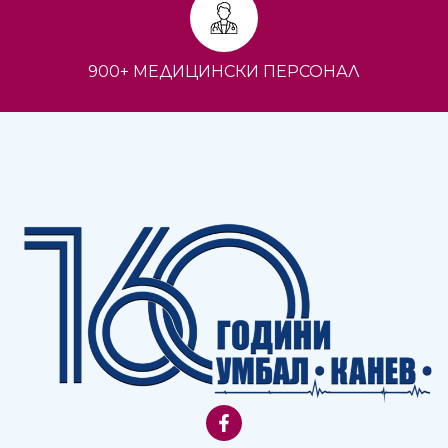
900+ МЕДИЦИНСКИ ПЕРСОНАЛ