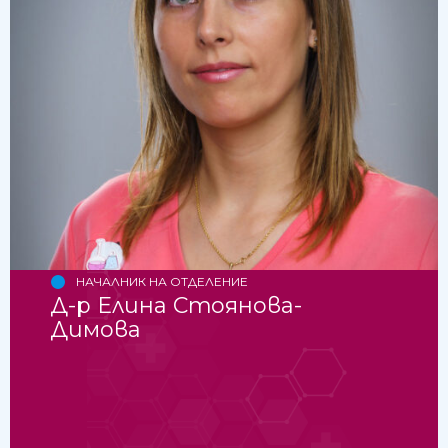
НАЧАЛНИК НА ОТДЕЛЕНИЕ
Д-р Елина Стоянова-
Димова