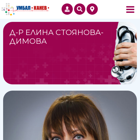
Д-Р ЕЛИНА СТОЯНОВА-
ДИМОВА