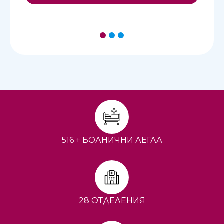
1
2
3
516 + БОЛНИЧНИ ЛЕГЛА
28 ОТДЕЛЕНИЯ