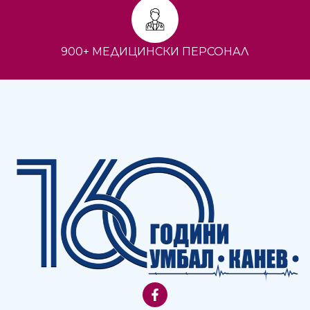
900+ МЕДИЦИНСКИ ПЕРСОНАЛ