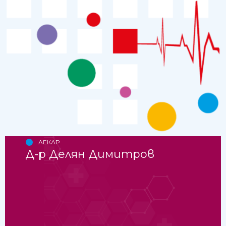
ЛЕКАР
Д-р Делян Димитров