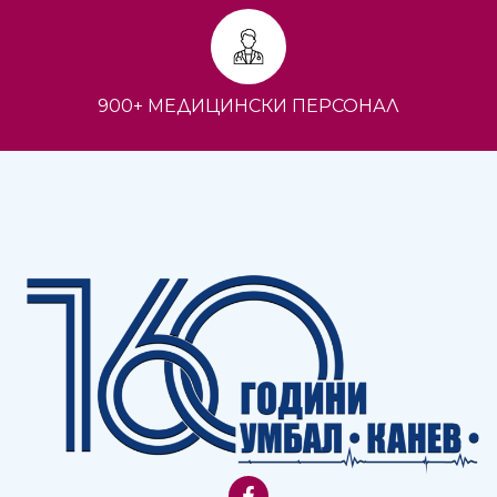
900+ МЕДИЦИНСКИ ПЕРСОНАЛ