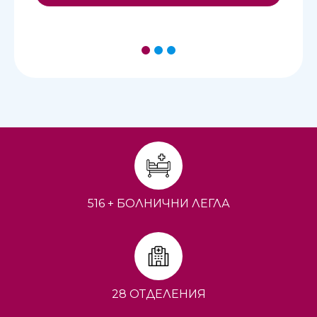
1
2
3
516 + БОЛНИЧНИ ЛЕГЛА
28 ОТДЕЛЕНИЯ