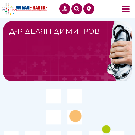
Д-Р ДЕЛЯН ДИМИТРОВ