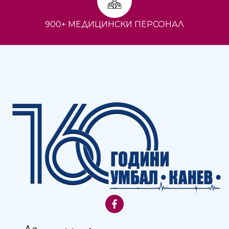
900+ МЕДИЦИНСКИ ПЕРСОНАЛ