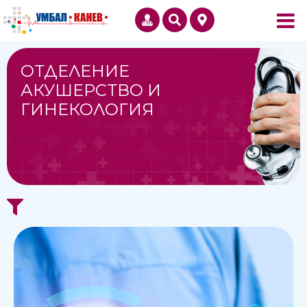
ОТДЕЛЕНИЕ
АКУШЕРСТВО И
ГИНЕКОЛОГИЯ