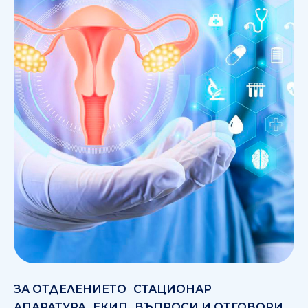
ЗА ОТДЕЛЕНИЕТО
СТАЦИОНАР
АПАРАТУРА
ЕКИП
ВЪПРОСИ И ОТГОВОРИ