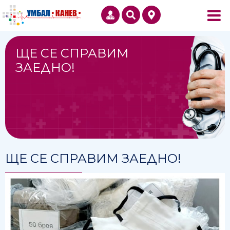
ЩЕ СЕ СПРАВИМ
ЗАЕДНО!
ЩЕ СЕ СПРАВИМ ЗАЕДНО!