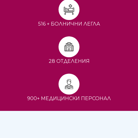
516 + БОЛНИЧНИ ЛЕГЛА
28 ОТДЕЛЕНИЯ
900+ МЕДИЦИНСКИ ПЕРСОНАЛ