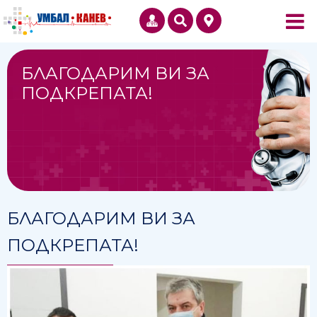
БЛАГОДАРИМ ВИ ЗА
ПОДКРЕПАТА!
БЛАГОДАРИМ ВИ ЗА
ПОДКРЕПАТА!