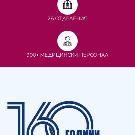
28 ОТДЕЛЕНИЯ
900+ МЕДИЦИНСКИ ПЕРСОНАЛ