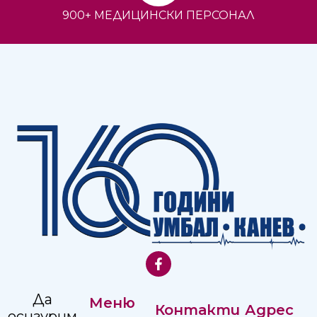
900+ МЕДИЦИНСКИ ПЕРСОНАЛ
Да
Меню
Контакти
Адрес
осигурим