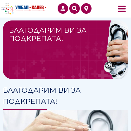
БЛАГОДАРИМ ВИ ЗА
ПОДКРЕПАТА!
БЛАГОДАРИМ ВИ ЗА
ПОДКРЕПАТА!