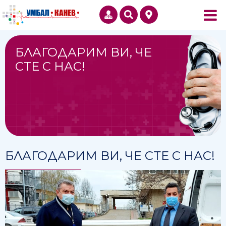
БЛАГОДАРИМ ВИ, ЧЕ
СТЕ С НАС!
БЛАГОДАРИМ ВИ, ЧЕ СТЕ С НАС!