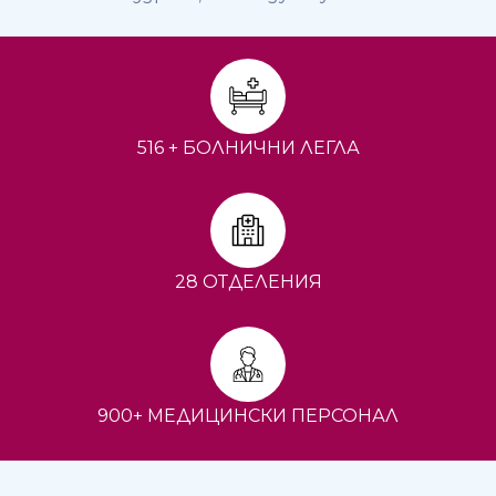
516 + БОЛНИЧНИ ЛЕГЛА
28 ОТДЕЛЕНИЯ
900+ МЕДИЦИНСКИ ПЕРСОНАЛ