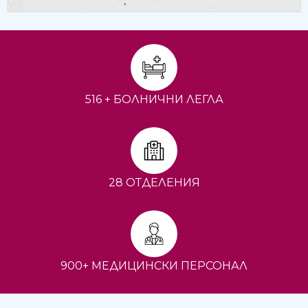
516 + БОЛНИЧНИ ЛЕГЛА
28 ОТДЕЛЕНИЯ
900+ МЕДИЦИНСКИ ПЕРСОНАЛ