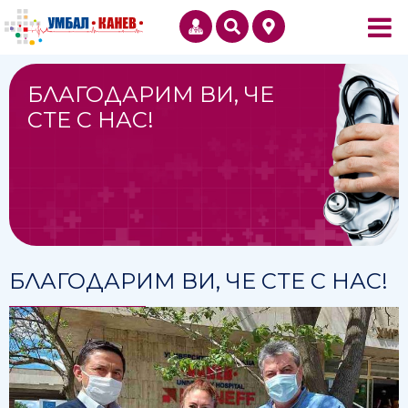
БЛАГОДАРИМ ВИ, ЧЕ
СТЕ С НАС!
БЛАГОДАРИМ ВИ, ЧЕ СТЕ С НАС!