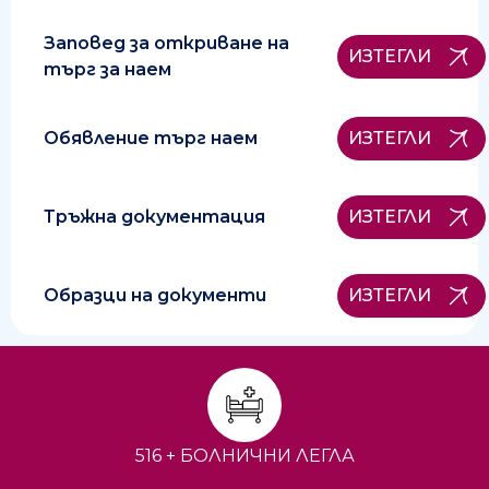
Заповед за откриване на
ИЗТЕГЛИ
търг за наем
Обявление търг наем
ИЗТЕГЛИ
Тръжна документация
ИЗТЕГЛИ
Образци на документи
ИЗТЕГЛИ
516 + БОЛНИЧНИ ЛЕГЛА