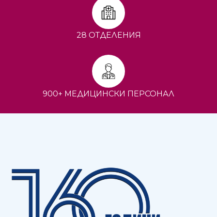
28 ОТДЕЛЕНИЯ
900+ МЕДИЦИНСКИ ПЕРСОНАЛ