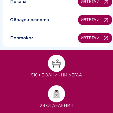
Покана
ИЗТЕГЛИ
Образец оферта
ИЗТЕГЛИ
Протокол
ИЗТЕГЛИ
516 + БОЛНИЧНИ ЛЕГЛА
28 ОТДЕЛЕНИЯ