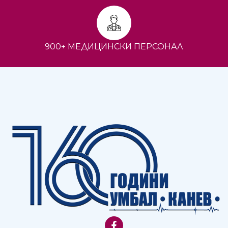
900+ МЕДИЦИНСКИ ПЕРСОНАЛ