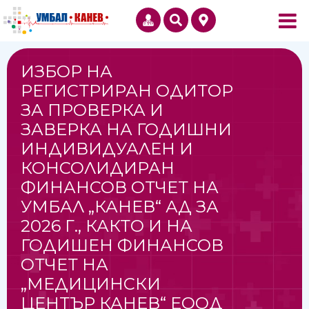
ИЗБОР НА
РЕГИСТРИРАН ОДИТОР
ЗА ПРОВЕРКА И
ЗАВЕРКА НА ГОДИШНИ
ИНДИВИДУАЛЕН И
КОНСОЛИДИРАН
ФИНАНСОВ ОТЧЕТ НА
УМБАЛ „КАНЕВ“ АД ЗА
2026 Г., КАКТО И НА
ГОДИШЕН ФИНАНСОВ
ОТЧЕТ НА
„МЕДИЦИНСКИ
ЦЕНТЪР КАНЕВ“ ЕООД