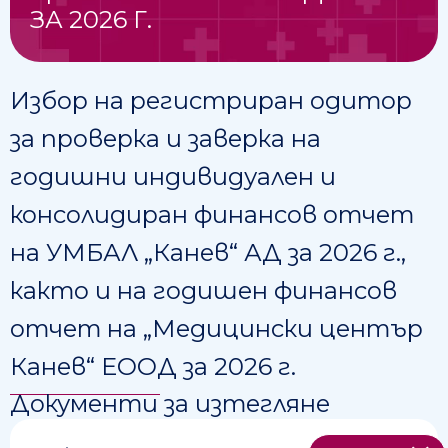
ЗА 2026 Г.
Избор на регистриран одитор
за проверка и заверка на
годишни индивидуален и
консолидиран финансов отчет
на УМБАЛ „Канев“ АД за 2026 г.,
както и на годишен финансов
отчет на „Медицински център
Канев“ ЕООД за 2026 г.
Документи за изтегляне