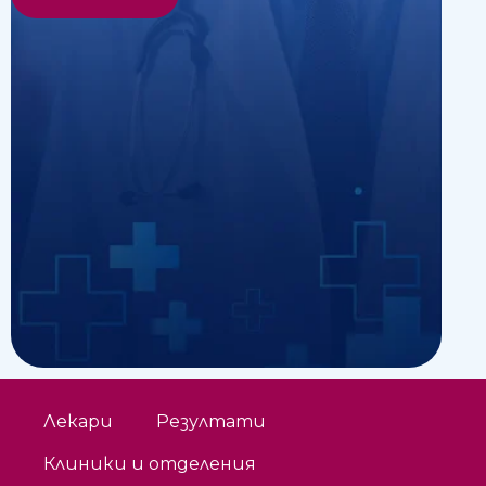
Лекари
Резултати
Клиники и отделения