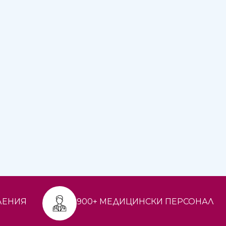
ЛЕНИЯ
900+ МЕДИЦИНСКИ ПЕРСОНАЛ