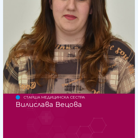
СТАРША МЕДИЦИНСКА СЕСТРА
Вилислава Вецова