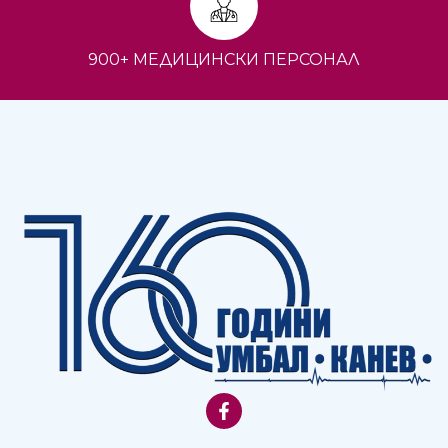
900+ МЕДИЦИНСКИ ПЕРСОНАЛ