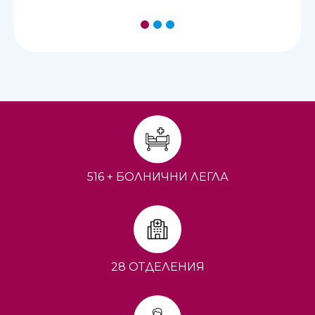
1
2
3
516 + БОЛНИЧНИ ЛЕГЛА
28 ОТДЕЛЕНИЯ