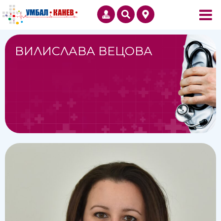
ВИЛИСЛАВА ВЕЦОВА