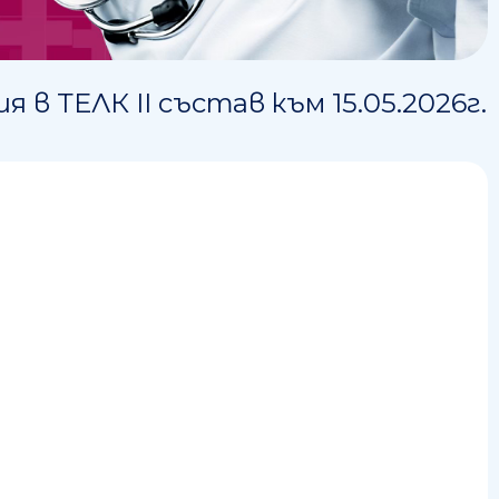
в ТЕЛК II състав към 15.05.2026г.