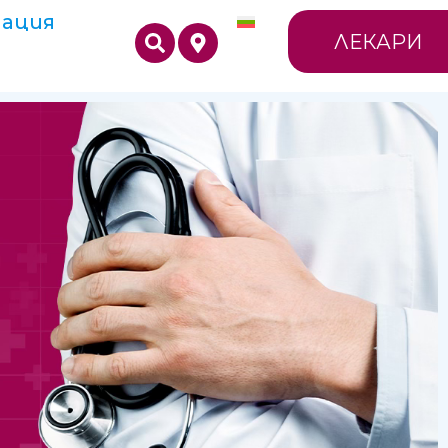
ация
ЛЕКАРИ