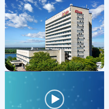
Видео