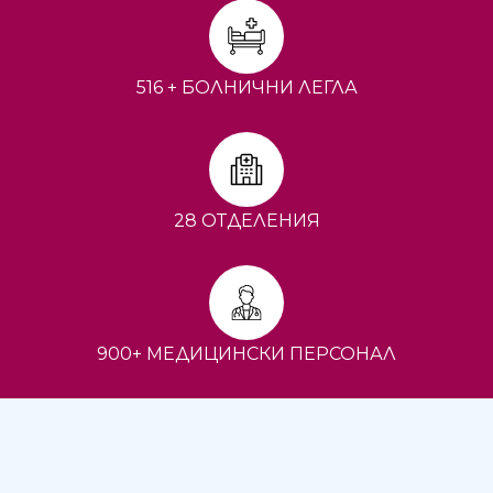
516 + БОЛНИЧНИ ЛЕГЛА
28 ОТДЕЛЕНИЯ
900+ МЕДИЦИНСКИ ПЕРСОНАЛ