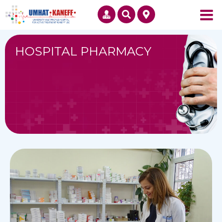
HOSPITAL PHARMACY