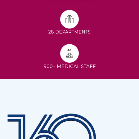
28 DEPARTMENTS
900+ MEDICAL STAFF